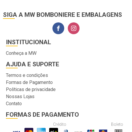
SIGA A MW BOMBONIERE E EMBALAGENS
INSTITUCIONAL
Conheça a MW
AJUDA E SUPORTE
Termos e condições
Formas de Pagamento
Políticas de privacidade
Nossas Lojas
Contato
FORMAS DE PAGAMENTO
Crédito
Boleto