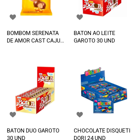
BOMBOM SERENATA
BATON AO LEITE
DE AMOR CAST CAJU
GAROTO 30 UND
GAROTO 825 G
BATON DUO GAROTO
CHOCOLATE DISQUETI
30 UND
DORI 24 UND