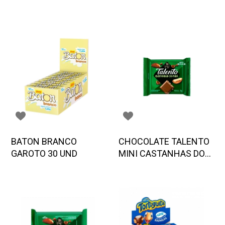
BATON BRANCO
CHOCOLATE TALENTO
GAROTO 30 UND
MINI CASTANHAS DO
PARA 25 G GAROTO 15
UND