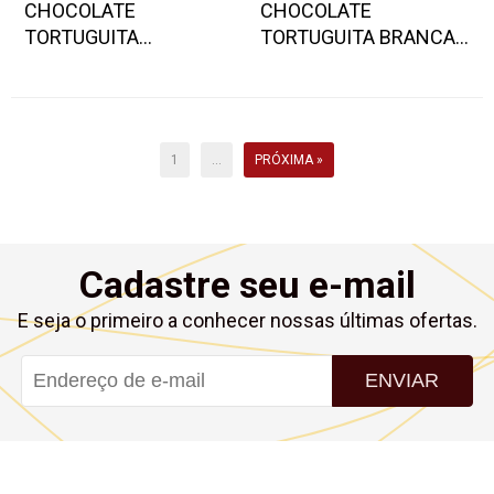
CHOCOLATE
CHOCOLATE
TORTUGUITA
TORTUGUITA BRANCA
BRIGADEIRO 24 UND
24 UND
1
...
PRÓXIMA »
Cadastre seu e-mail
E seja o primeiro a conhecer nossas últimas ofertas.
ENVIAR