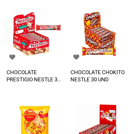
CHOCOLATE
CHOCOLATE CHOKITO
PRESTIGIO NESTLE 30
NESTLE 30 UND
UND