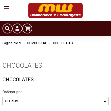
Página Inicial
BOMBONIERE
CHOCOLATES
CHOCOLATES
CHOCOLATES
Ordenar por: