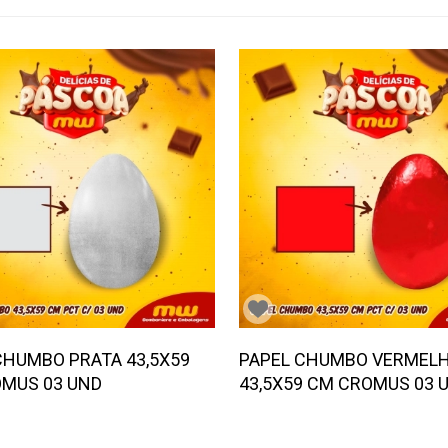
CHUMBO PRATA 43,5X59
PAPEL CHUMBO VERMEL
MUS 03 UND
43,5X59 CM CROMUS 03 