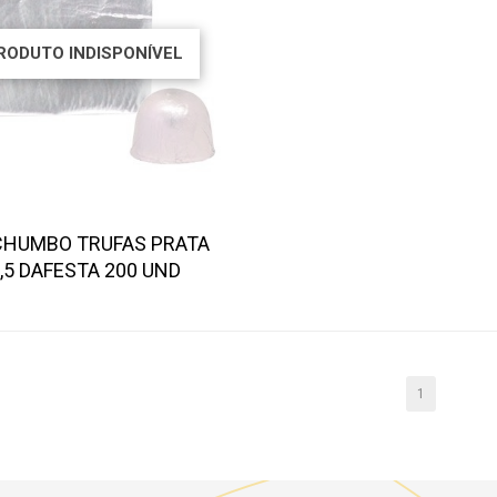
RODUTO INDISPONÍVEL
CHUMBO TRUFAS PRATA
,5 DAFESTA 200 UND
1