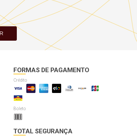
R
FORMAS DE PAGAMENTO
Crédito
Boleto
TOTAL SEGURANÇA