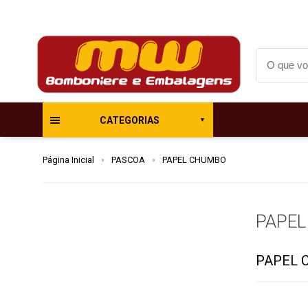
CATEGORIAS
Página Inicial
PASCOA
PAPEL CHUMBO
PAPE
PAPEL 