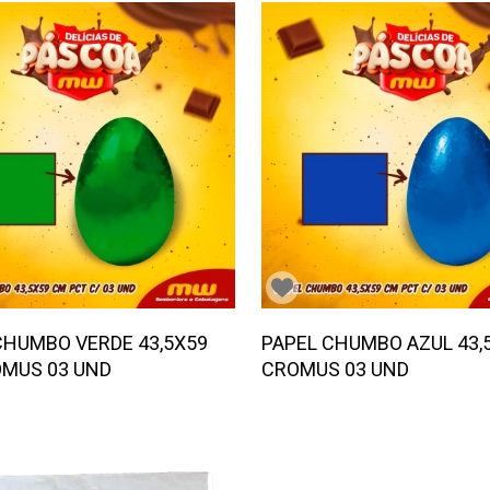
CHUMBO VERDE 43,5X59
PAPEL CHUMBO AZUL 43,
MUS 03 UND
CROMUS 03 UND