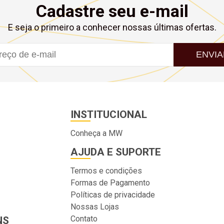
Cadastre seu e-mail
E seja o primeiro a conhecer nossas últimas ofertas.
ENVIA
INSTITUCIONAL
Conheça a MW
AJUDA E SUPORTE
Termos e condições
Formas de Pagamento
Políticas de privacidade
Nossas Lojas
Contato
NS