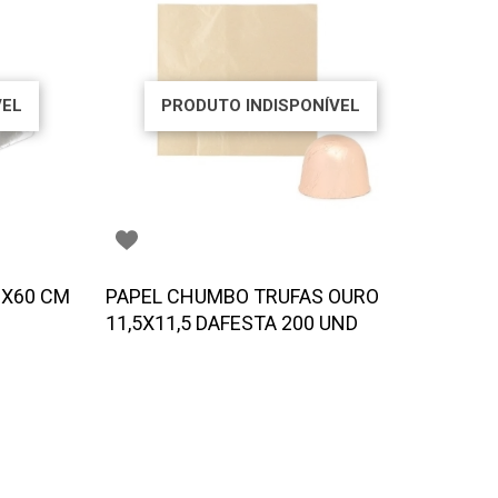
VEL
PRODUTO INDISPONÍVEL
0X60 CM
PAPEL CHUMBO TRUFAS OURO
11,5X11,5 DAFESTA 200 UND