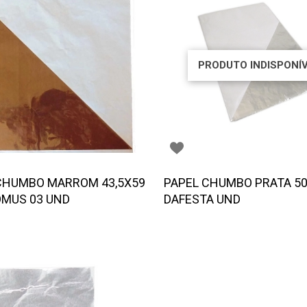
PRODUTO INDISPONÍ
CHUMBO MARROM 43,5X59
PAPEL CHUMBO PRATA 5
MUS 03 UND
DAFESTA UND