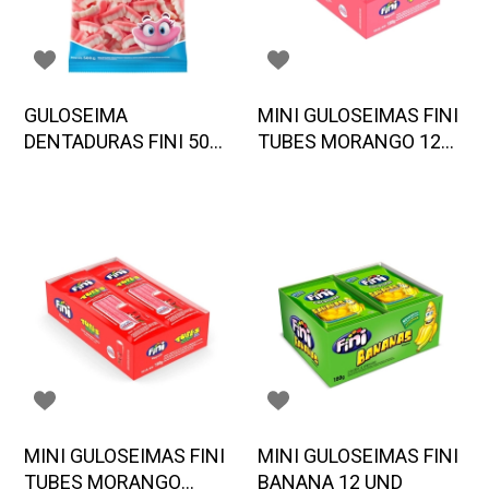
GULOSEIMA
MINI GULOSEIMAS FINI
DENTADURAS FINI 500
TUBES MORANGO 12
G
UND
MINI GULOSEIMAS FINI
MINI GULOSEIMAS FINI
TUBES MORANGO
BANANA 12 UND