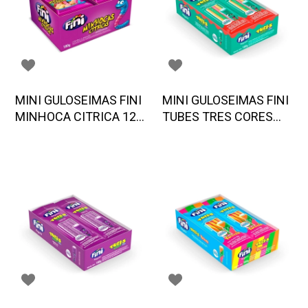
MINI GULOSEIMAS FINI
MINI GULOSEIMAS FINI
MINHOCA CITRICA 12
TUBES TRES CORES
UND
ACIDO 12 UND