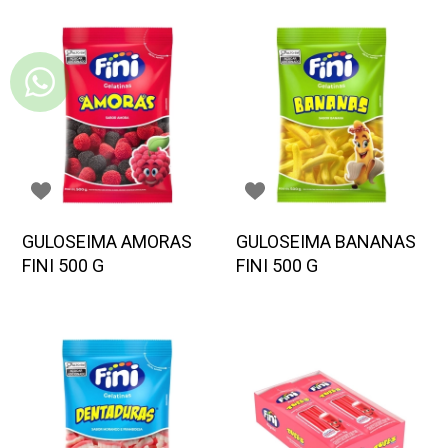
GULOSEIMA AMORAS
GULOSEIMA BANANAS
FINI 500 G
FINI 500 G