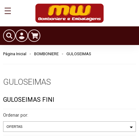
Página Inicial
BOMBONIERE
GULOSEIMAS
GULOSEIMAS
GULOSEIMAS FINI
Ordenar por: