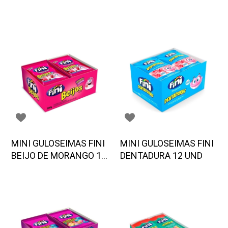
ACIDO 12 UND
MINI GULOSEIMAS FINI
MINI GULOSEIMAS FINI
BEIJO DE MORANGO 12
DENTADURA 12 UND
UND