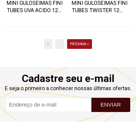
MINI GULOSEIMAS FINI
MINI GULOSEIMAS FINI
TUBES UVA ACIDO 12
TUBES TWISTER 12
UND
UND
1
...
PRÓXIMA »
Cadastre seu e-mail
E seja o primeiro a conhecer nossas últimas ofertas.
ENVIAR