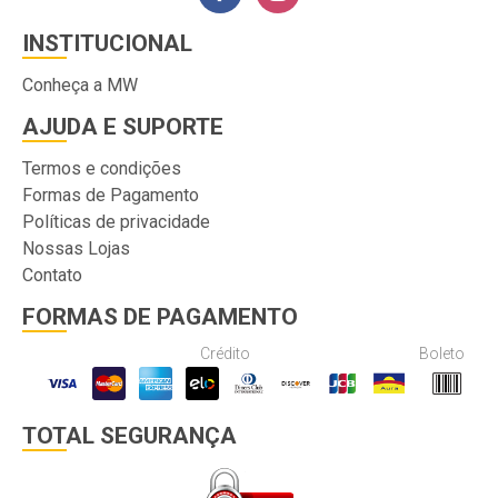
INSTITUCIONAL
Conheça a MW
AJUDA E SUPORTE
Termos e condições
Formas de Pagamento
Políticas de privacidade
Nossas Lojas
Contato
FORMAS DE PAGAMENTO
Crédito
Boleto
TOTAL SEGURANÇA