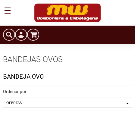
BANDEJAS OVOS
BANDEJA OVO
Ordenar por: