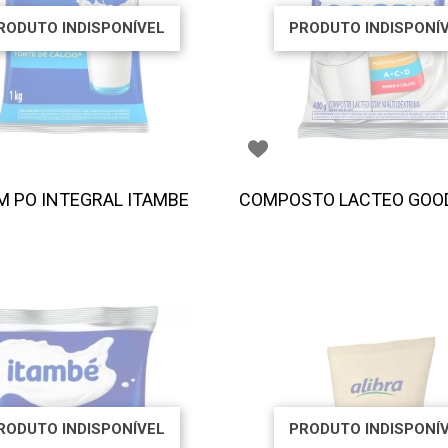
RODUTO INDISPONÍVEL
PRODUTO INDISPONÍ
EM PO INTEGRAL ITAMBE
COMPOSTO LACTEO GOOD
RODUTO INDISPONÍVEL
PRODUTO INDISPONÍ