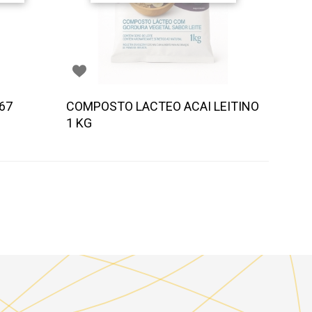
67
COMPOSTO LACTEO ACAI LEITINO
1 KG