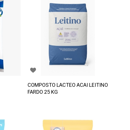
COMPOSTO LACTEO ACAI LEITINO
FARDO 25 KG