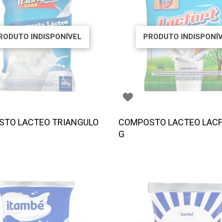
RODUTO INDISPONÍVEL
PRODUTO INDISPONÍ
TO LACTEO TRIANGULO
COMPOSTO LACTEO LACF
G