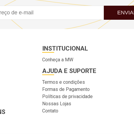
ENVIA
INSTITUCIONAL
Conheça a MW
AJUDA E SUPORTE
Termos e condições
Formas de Pagamento
Políticas de privacidade
Nossas Lojas
Contato
NS