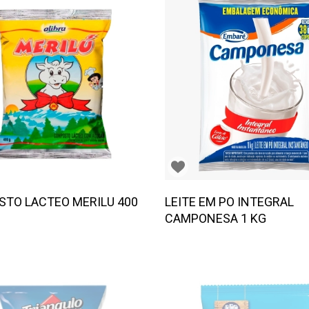
TO LACTEO MERILU 400
LEITE EM PO INTEGRAL
CAMPONESA 1 KG