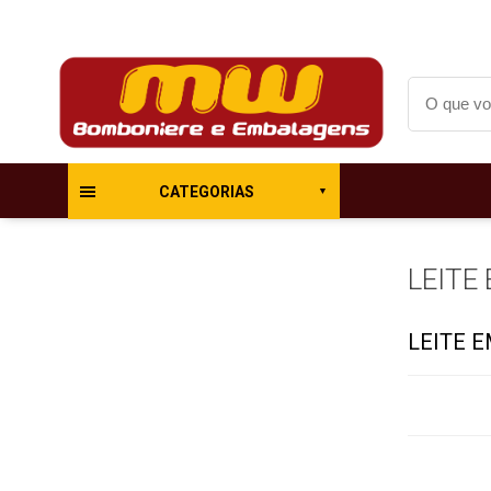
CATEGORIAS
LEITE
LEITE E