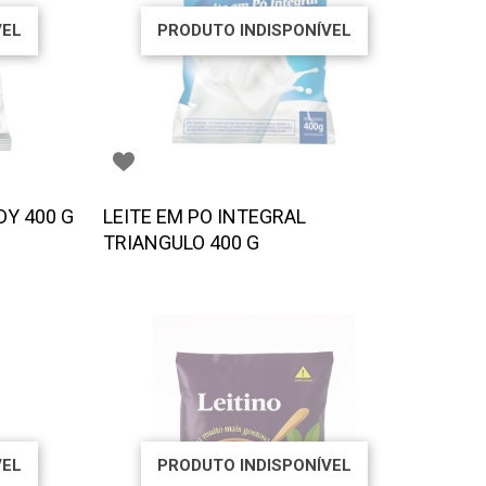
VEL
PRODUTO INDISPONÍVEL
Y 400 G
LEITE EM PO INTEGRAL
TRIANGULO 400 G
VEL
PRODUTO INDISPONÍVEL