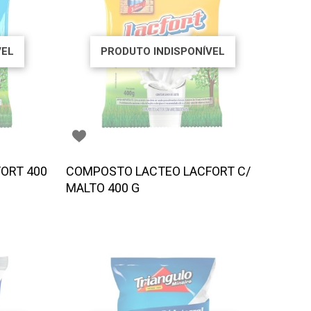
VEL
PRODUTO INDISPONÍVEL
ORT 400
COMPOSTO LACTEO LACFORT C/
MALTO 400 G