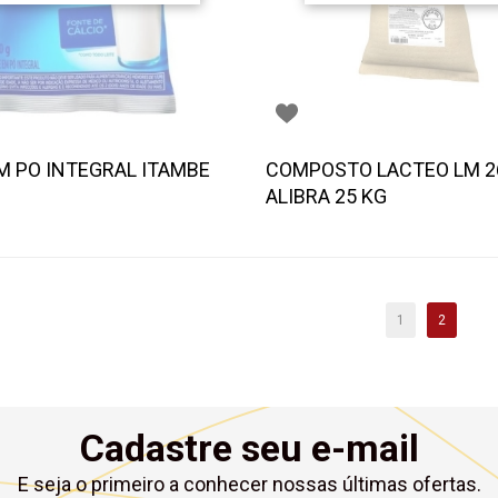
EM PO INTEGRAL ITAMBE
COMPOSTO LACTEO LM 2
ALIBRA 25 KG
1
2
Cadastre seu e-mail
E seja o primeiro a conhecer nossas últimas ofertas.