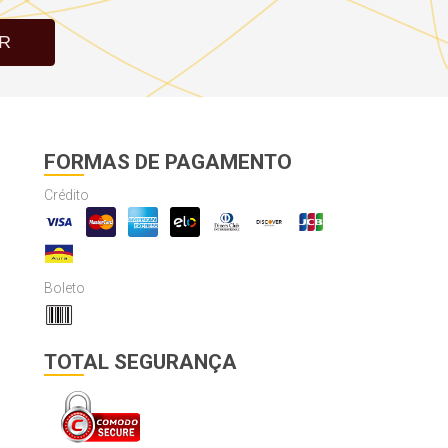
R
FORMAS DE PAGAMENTO
Crédito
Boleto
TOTAL SEGURANÇA