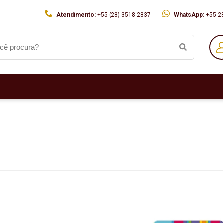
Atendimento:
+55 (28) 3518-2837
WhatsApp:
+55 2