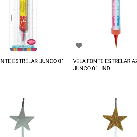
ONTE ESTRELAR JUNCO 01
VELA FONTE ESTRELAR A
JUNCO 01 UND