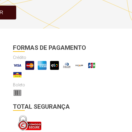
R
FORMAS DE PAGAMENTO
Crédito
Boleto
TOTAL SEGURANÇA