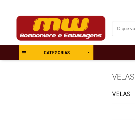
CATEGORIAS
VELAS
VELAS