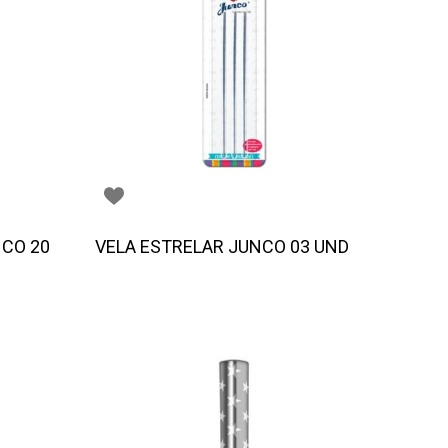
NCO 20
VELA ESTRELAR JUNCO 03 UND