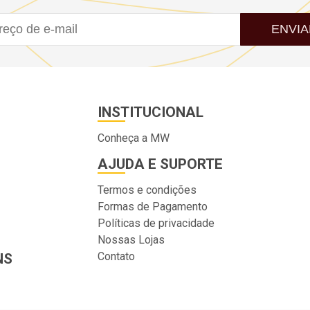
ENVIA
INSTITUCIONAL
Conheça a MW
AJUDA E SUPORTE
Termos e condições
Formas de Pagamento
Políticas de privacidade
Nossas Lojas
Contato
NS