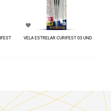
IFEST
VELA ESTRELAR CURIFEST 03 UND