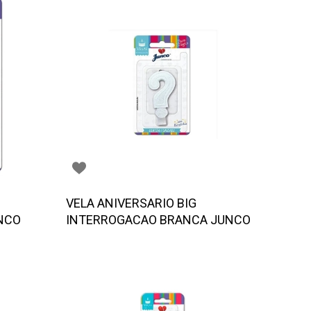
VELA ANIVERSARIO BIG
NCO
INTERROGACAO BRANCA JUNCO