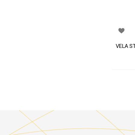
VELA S