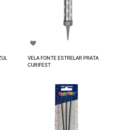
ZUL
VELA FONTE ESTRELAR PRATA
CURIFEST