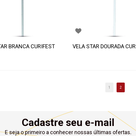
TAR BRANCA CURIFEST
VELA STAR DOURADA CUR
1
2
Cadastre seu e-mail
E seja o primeiro a conhecer nossas últimas ofertas.