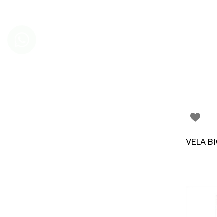
VELA B