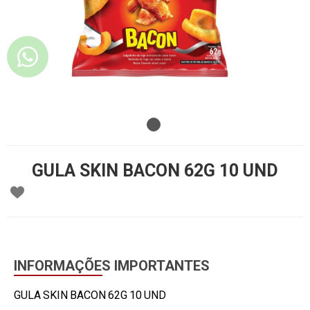
GULA SKIN BACON 62G 10 UND
INFORMAÇÕES IMPORTANTES
GULA SKIN BACON 62G 10 UND