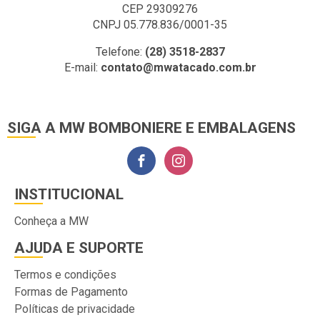
CEP 29309276
CNPJ 05.778.836/0001-35
Telefone:
(28) 3518-2837
E-mail:
contato@mwatacado.com.br
SIGA A MW BOMBONIERE E EMBALAGENS
INSTITUCIONAL
Conheça a MW
AJUDA E SUPORTE
Termos e condições
Formas de Pagamento
Políticas de privacidade