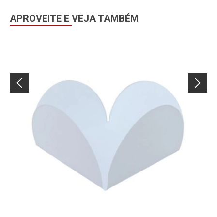
APROVEITE E VEJA TAMBÉM