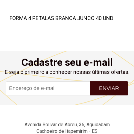
FORMA 4 PETALAS BRANCA JUNCO 40 UND
Cadastre seu e-mail
E seja o primeiro a conhecer nossas últimas ofertas.
ENVIAR
Avenida Bolivar de Abreu, 36, Aquidabam
Cachoeiro de Itapemirim - ES