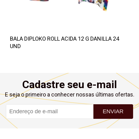
BALA DIPLOKO ROLL ACIDA 12 G DANILLA 24
UND
Cadastre seu e-mail
E seja o primeiro a conhecer nossas últimas ofertas.
ENVIAR