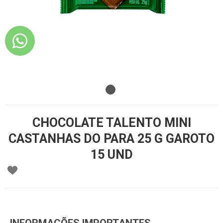
CHOCOLATE TALENTO MINI
CASTANHAS DO PARA 25 G GAROTO
15 UND