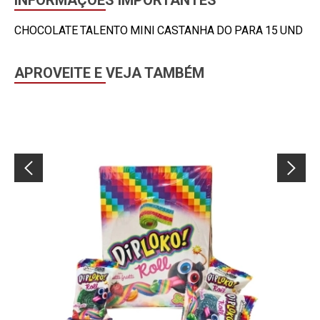
INFORMAÇÕES IMPORTANTES
CHOCOLATE TALENTO MINI CASTANHA DO PARA 15 UND
APROVEITE E VEJA TAMBÉM