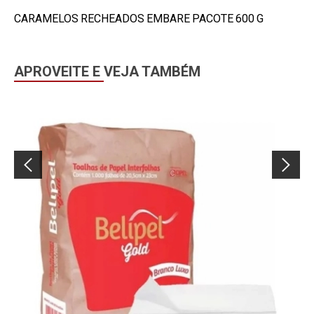
CARAMELOS RECHEADOS EMBARE PACOTE 600 G
APROVEITE E VEJA TAMBÉM