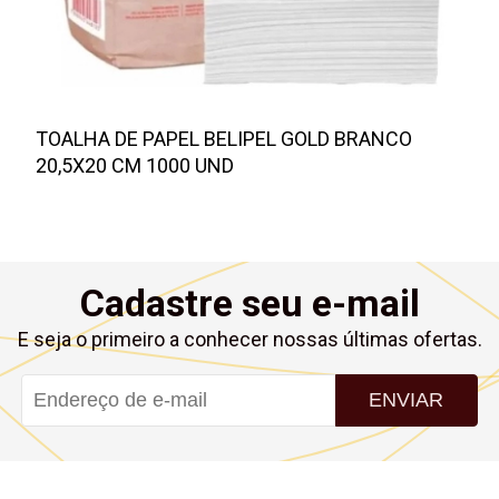
TOALHA DE PAPEL BELIPEL GOLD BRANCO
20,5X20 CM 1000 UND
Cadastre seu e-mail
E seja o primeiro a conhecer nossas últimas ofertas.
ENVIAR