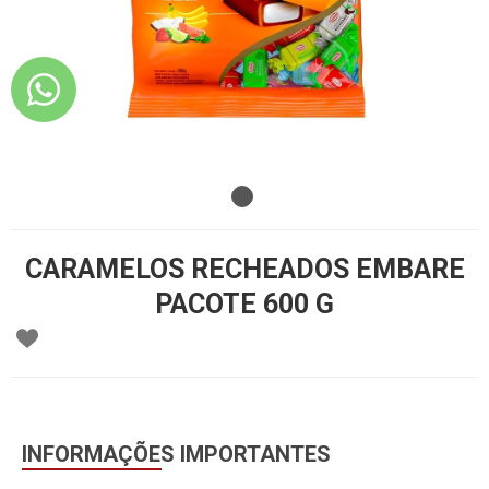
CARAMELOS RECHEADOS EMBARE
PACOTE 600 G
INFORMAÇÕES IMPORTANTES