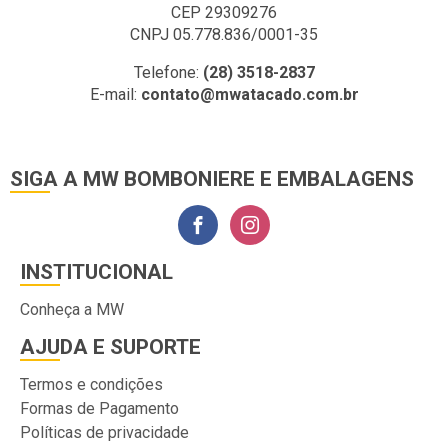
CEP 29309276
CNPJ 05.778.836/0001-35
Telefone:
(28) 3518-2837
E-mail:
contato@mwatacado.com.br
SIGA A MW BOMBONIERE E EMBALAGENS
INSTITUCIONAL
Conheça a MW
AJUDA E SUPORTE
Termos e condições
Formas de Pagamento
Políticas de privacidade