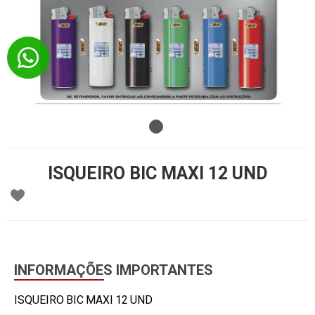
ISQUEIRO BIC MAXI 12 UND
INFORMAÇÕES IMPORTANTES
ISQUEIRO BIC MAXI 12 UND