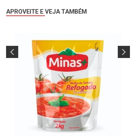
APROVEITE E VEJA TAMBÉM