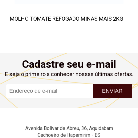
MOLHO TOMATE REFOGADO MINAS MAIS 2KG
Cadastre seu e-mail
E seja o primeiro a conhecer nossas últimas ofertas.
ENVIAR
Avenida Bolivar de Abreu, 36, Aquidabam
Cachoeiro de Itapemirim - ES