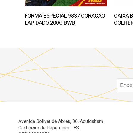
FORMA ESPECIAL 9837 CORACAO
CAIXA 
LAPIDADO 200G BWB
COLHER
Avenida Bolivar de Abreu, 36, Aquidabam
Cachoeiro de Itapemirim - ES