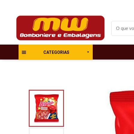
CATEGORIAS