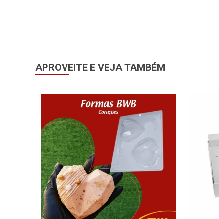
APROVEITE E VEJA TAMBÉM