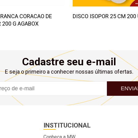
BRANCA CORACAO DE
DISCO ISOPOR 25 CM 200
 200 G AGABOX
Cadastre seu e-mail
E seja o primeiro a conhecer nossas últimas ofertas.
ENVIA
INSTITUCIONAL
Conheça a MW