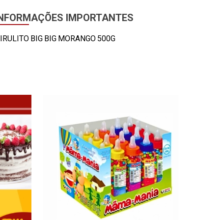
INFORMAÇÕES IMPORTANTES
IRULITO BIG BIG MORANGO 500G