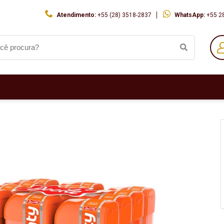
Atendimento:
+55 (28) 3518-2837
WhatsApp:
+55 2