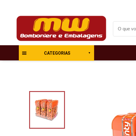
CATEGORIAS