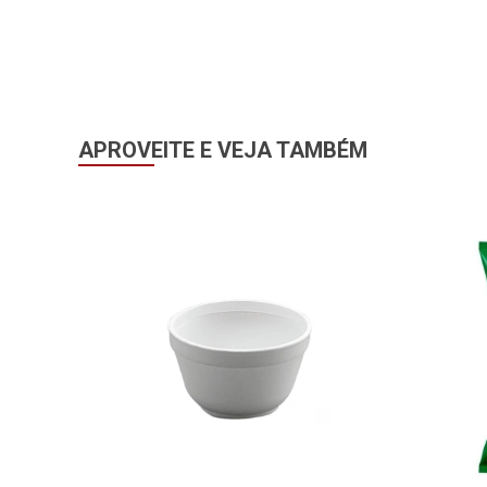
APROVEITE E VEJA TAMBÉM