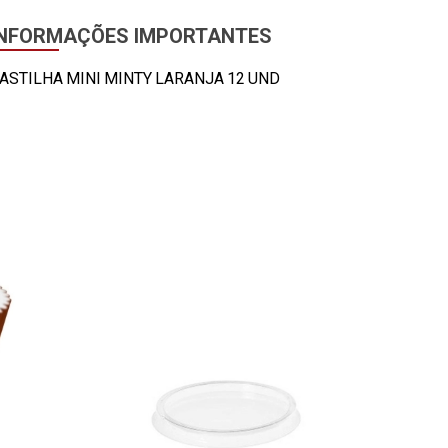
INFORMAÇÕES IMPORTANTES
ASTILHA MINI MINTY LARANJA 12 UND