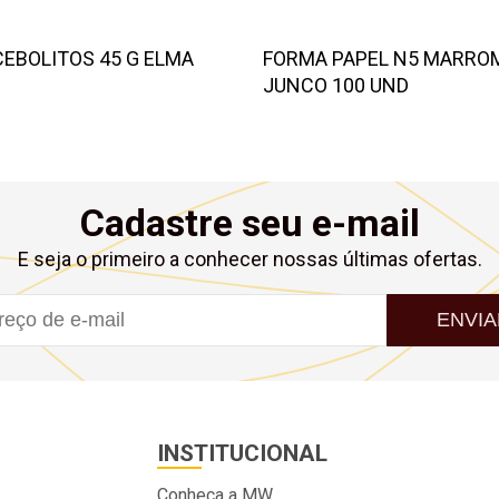
CEBOLITOS 45 G ELMA
FORMA PAPEL N5 MARRO
JUNCO 100 UND
Cadastre seu e-mail
E seja o primeiro a conhecer nossas últimas ofertas.
ENVIA
INSTITUCIONAL
Conheça a MW