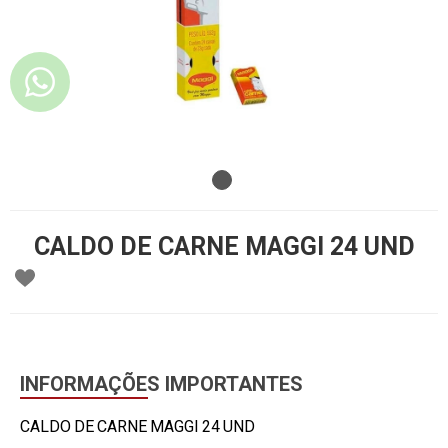
CALDO DE CARNE MAGGI 24 UND
INFORMAÇÕES IMPORTANTES
CALDO DE CARNE MAGGI 24 UND