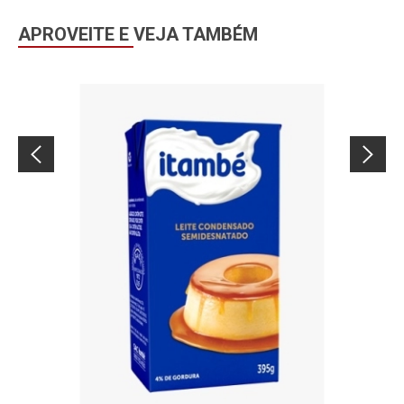
APROVEITE E VEJA TAMBÉM