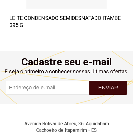
LEITE CONDENSADO SEMIDESNATADO ITAMBE
395 G
Cadastre seu e-mail
E seja o primeiro a conhecer nossas últimas ofertas.
ENVIAR
Avenida Bolivar de Abreu, 36, Aquidabam
Cachoeiro de Itapemirim - ES