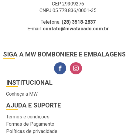
CEP 29309276
CNPJ 05.778.836/0001-35
Telefone:
(28) 3518-2837
E-mail:
contato@mwatacado.com.br
SIGA A MW BOMBONIERE E EMBALAGENS
INSTITUCIONAL
Conheça a MW
AJUDA E SUPORTE
Termos e condições
Formas de Pagamento
Políticas de privacidade