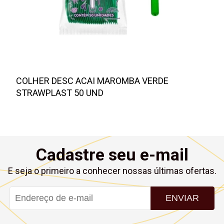
COLHER DESC ACAI MAROMBA VERDE
STRAWPLAST 50 UND
Cadastre seu e-mail
E seja o primeiro a conhecer nossas últimas ofertas.
ENVIAR