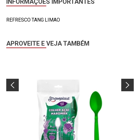
INFORMAÇÕES IMPORTANTES
REFRESCO TANG LIMAO
APROVEITE E VEJA TAMBÉM