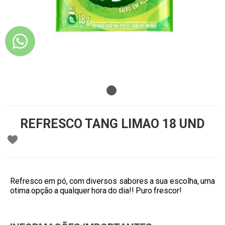
REFRESCO TANG LIMAO 18 UND
Refresco em pó, com diversos sabores a sua escolha, uma
otima opção a qualquer hora do dia!! Puro frescor!