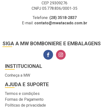
CEP 29309276
CNPJ 05.778.836/0001-35
Telefone:
(28) 3518-2837
E-mail:
contato@mwatacado.com.br
SIGA A MW BOMBONIERE E EMBALAGENS
INSTITUCIONAL
Conheça a MW
AJUDA E SUPORTE
Termos e condições
Formas de Pagamento
Políticas de privacidade