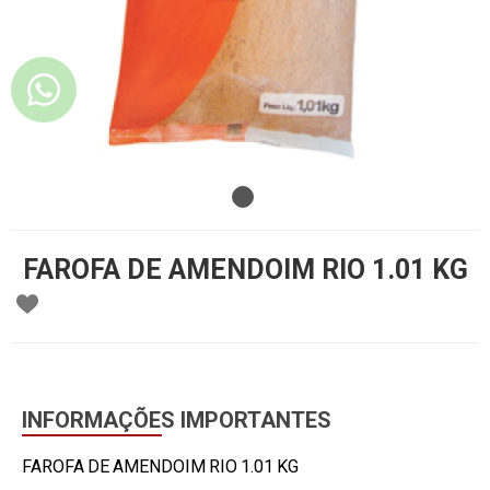
FAROFA DE AMENDOIM RIO 1.01 KG
INFORMAÇÕES IMPORTANTES
FAROFA DE AMENDOIM RIO 1.01 KG