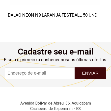
BALAO NEON N9 LARANJA FESTBALL 50 UND
Cadastre seu e-mail
E seja o primeiro a conhecer nossas últimas ofertas.
ENVIAR
Avenida Bolivar de Abreu, 36, Aquidabam
Cachoeiro de Itapemirim - ES