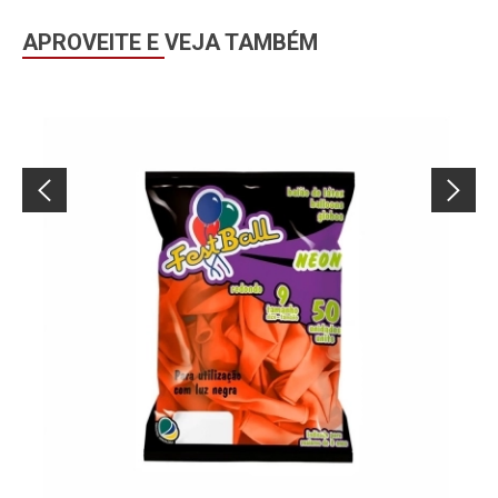
APROVEITE E VEJA TAMBÉM