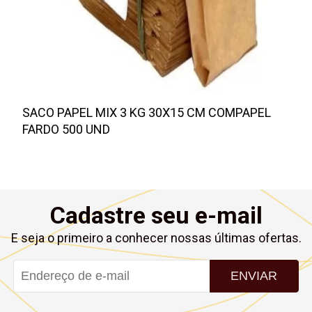
SACO PAPEL MIX 3 KG 30X15 CM COMPAPEL
FARDO 500 UND
Cadastre seu e-mail
E seja o primeiro a conhecer nossas últimas ofertas.
ENVIAR