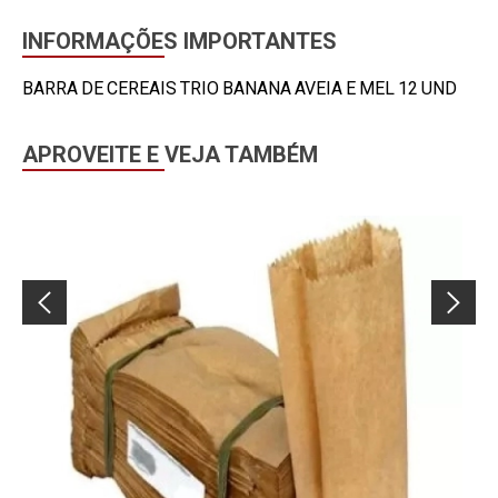
INFORMAÇÕES IMPORTANTES
BARRA DE CEREAIS TRIO BANANA AVEIA E MEL 12 UND
APROVEITE E VEJA TAMBÉM