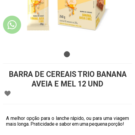
BARRA DE CEREAIS TRIO BANANA
AVEIA E MEL 12 UND
A melhor opção para o lanche rápido, ou para uma viagem
mais longa. Praticidade e sabor em uma pequena porção!