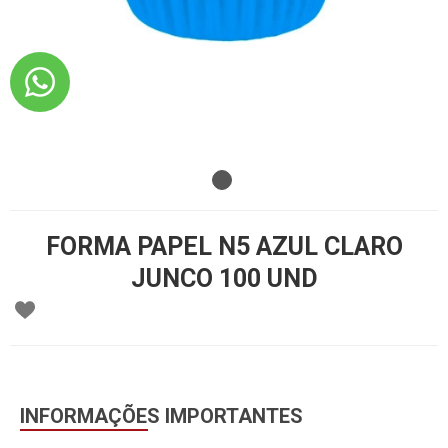
FORMA PAPEL N5 AZUL CLARO
JUNCO 100 UND
INFORMAÇÕES IMPORTANTES