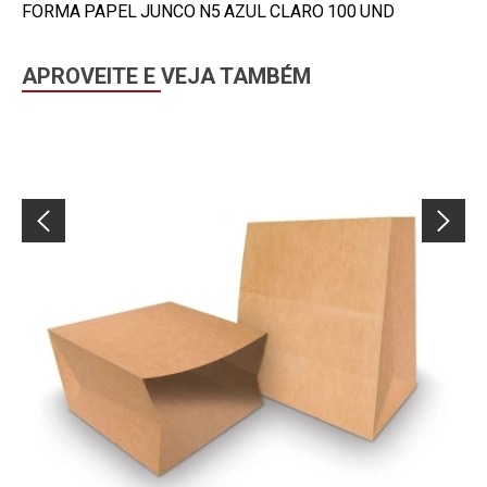
FORMA PAPEL JUNCO N5 AZUL CLARO 100 UND
APROVEITE E VEJA TAMBÉM