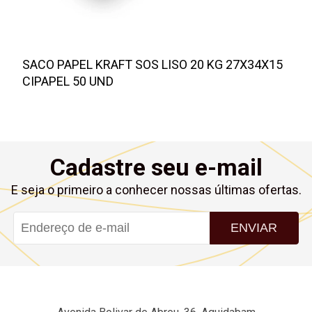
SACO PAPEL KRAFT SOS LISO 20 KG 27X34X15
CIPAPEL 50 UND
Cadastre seu e-mail
E seja o primeiro a conhecer nossas últimas ofertas.
ENVIAR