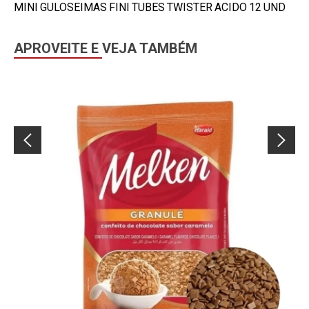
MINI GULOSEIMAS FINI TUBES TWISTER ACIDO 12 UND
APROVEITE E VEJA TAMBÉM