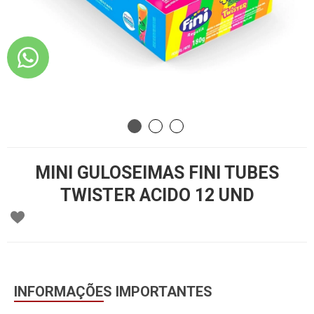
MINI GULOSEIMAS FINI TUBES
TWISTER ACIDO 12 UND
INFORMAÇÕES IMPORTANTES