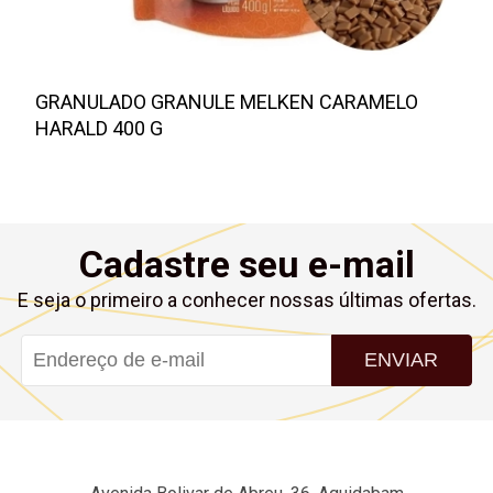
GRANULADO GRANULE MELKEN CARAMELO
HARALD 400 G
Cadastre seu e-mail
E seja o primeiro a conhecer nossas últimas ofertas.
ENVIAR