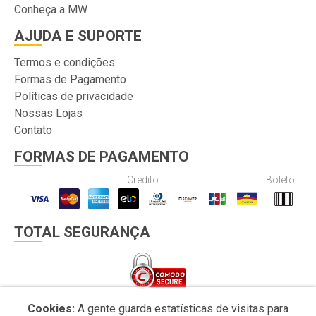
Conheça a MW
AJUDA E SUPORTE
Termos e condições
Formas de Pagamento
Políticas de privacidade
Nossas Lojas
Contato
FORMAS DE PAGAMENTO
Crédito
Boleto
TOTAL SEGURANÇA
Cookies:
A gente guarda estatísticas de visitas para