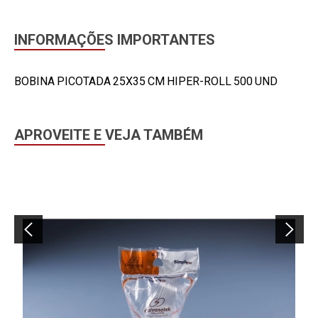
INFORMAÇÕES IMPORTANTES
BOBINA PICOTADA 25X35 CM HIPER-ROLL 500 UND
APROVEITE E VEJA TAMBÉM