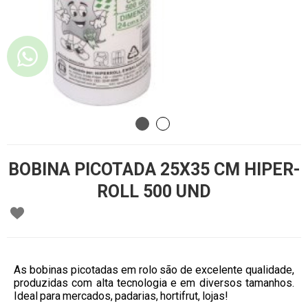
BOBINA PICOTADA 25X35 CM HIPER-
ROLL 500 UND
As bobinas picotadas em rolo são de excelente qualidade,
produzidas com alta tecnologia e em diversos tamanhos.
Ideal para mercados, padarias, hortifrut, lojas!