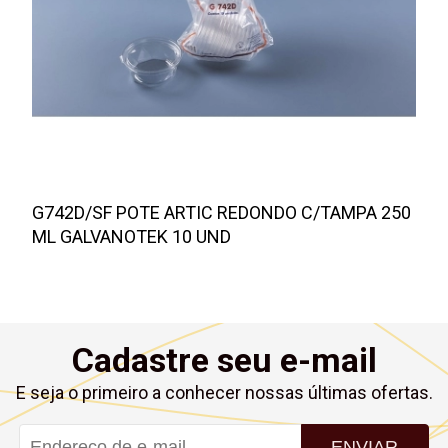
G742D/SF POTE ARTIC REDONDO C/TAMPA 250
ML GALVANOTEK 10 UND
Cadastre seu e-mail
E seja o primeiro a conhecer nossas últimas ofertas.
ENVIAR