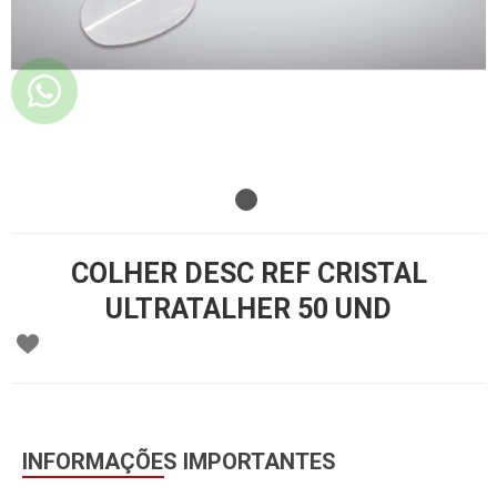
COLHER DESC REF CRISTAL
ULTRATALHER 50 UND
INFORMAÇÕES IMPORTANTES