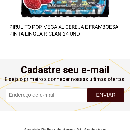
PIRULITO POP MEGA XL CEREJA E FRAMBOESA
PINTA LINGUA RICLAN 24 UND
Cadastre seu e-mail
E seja o primeiro a conhecer nossas últimas ofertas.
ENVIAR