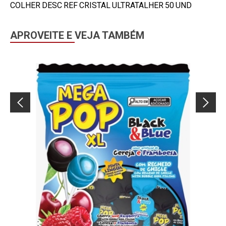
COLHER DESC REF CRISTAL ULTRATALHER 50 UND
APROVEITE E VEJA TAMBÉM