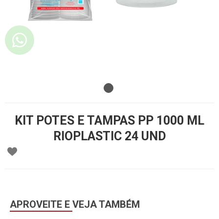
KIT POTES E TAMPAS PP 1000 ML
RIOPLASTIC 24 UND
APROVEITE E VEJA TAMBÉM