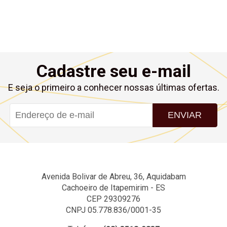
Cadastre seu e-mail
E seja o primeiro a conhecer nossas últimas ofertas.
ENVIAR
Avenida Bolivar de Abreu, 36, Aquidabam
Cachoeiro de Itapemirim - ES
CEP 29309276
CNPJ 05.778.836/0001-35