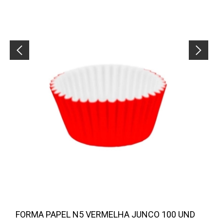
FORMA PAPEL N5 VERMELHA JUNCO 100 UND