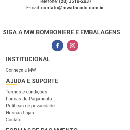
Telefone:
(28) 3518-2837
E-mail:
contato@mwatacado.com.br
SIGA A MW BOMBONIERE E EMBALAGENS
INSTITUCIONAL
Conheça a MW
AJUDA E SUPORTE
Termos e condições
Formas de Pagamento
Políticas de privacidade
Nossas Lojas
Contato