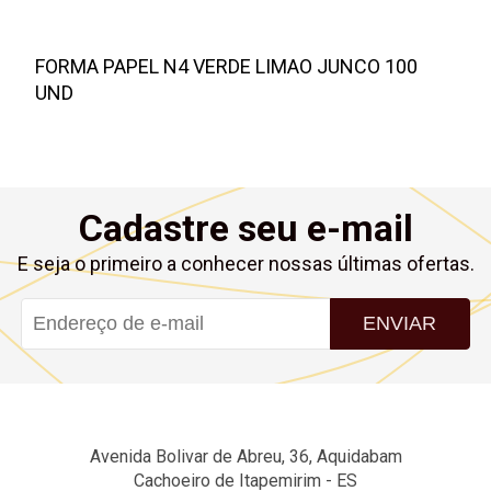
FORMA PAPEL N4 VERDE LIMAO JUNCO 100
UND
Cadastre seu e-mail
E seja o primeiro a conhecer nossas últimas ofertas.
ENVIAR
Avenida Bolivar de Abreu, 36, Aquidabam
Cachoeiro de Itapemirim - ES