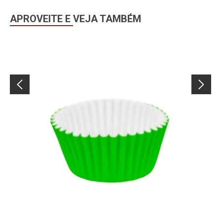
APROVEITE E VEJA TAMBÉM