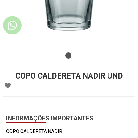
COPO CALDERETA NADIR UND
INFORMAÇÕES IMPORTANTES
COPO CALDERETA NADIR