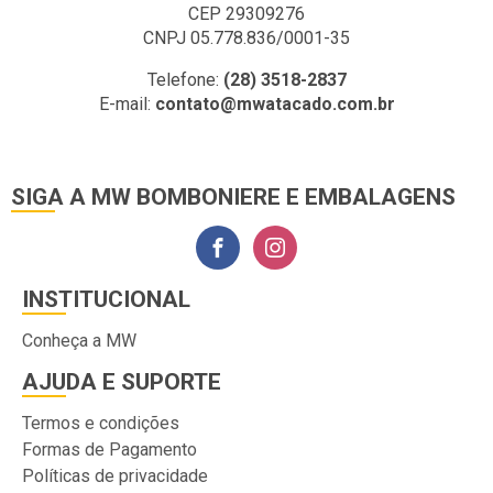
CEP 29309276
CNPJ 05.778.836/0001-35
Telefone:
(28) 3518-2837
E-mail:
contato@mwatacado.com.br
SIGA A MW BOMBONIERE E EMBALAGENS
INSTITUCIONAL
Conheça a MW
AJUDA E SUPORTE
Termos e condições
Formas de Pagamento
Políticas de privacidade