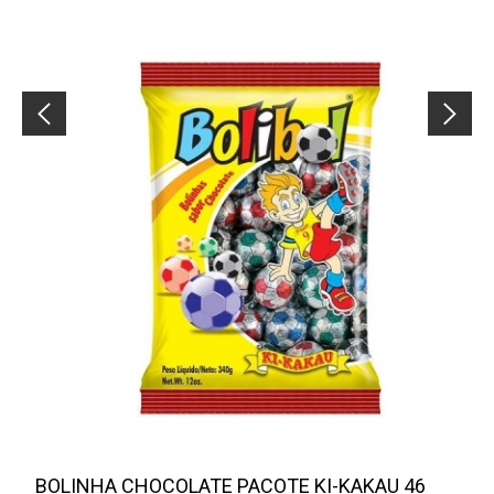
BOLINHA CHOCOLATE PACOTE KI-KAKAU 46