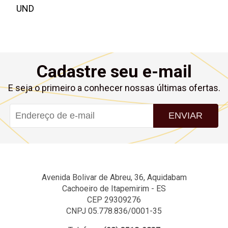
UND
Cadastre seu e-mail
E seja o primeiro a conhecer nossas últimas ofertas.
ENVIAR
Avenida Bolivar de Abreu, 36, Aquidabam
Cachoeiro de Itapemirim - ES
CEP 29309276
CNPJ 05.778.836/0001-35