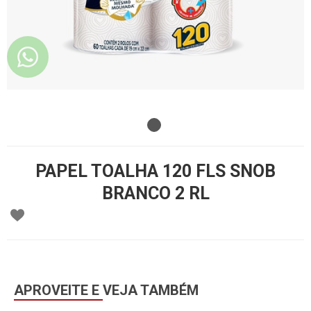
PAPEL TOALHA 120 FLS SNOB
BRANCO 2 RL
APROVEITE E VEJA TAMBÉM