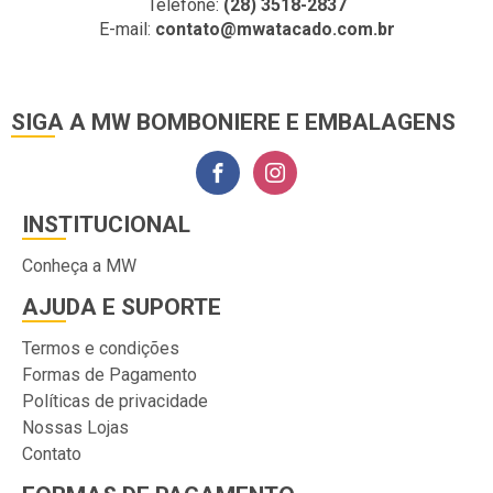
Telefone:
(28) 3518-2837
E-mail:
contato@mwatacado.com.br
SIGA A MW BOMBONIERE E EMBALAGENS
INSTITUCIONAL
Conheça a MW
AJUDA E SUPORTE
Termos e condições
Formas de Pagamento
Políticas de privacidade
Nossas Lojas
Contato