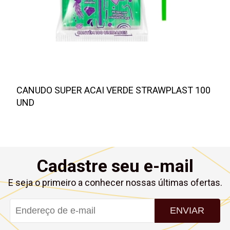
CANUDO SUPER ACAI VERDE STRAWPLAST 100
UND
Cadastre seu e-mail
E seja o primeiro a conhecer nossas últimas ofertas.
ENVIAR