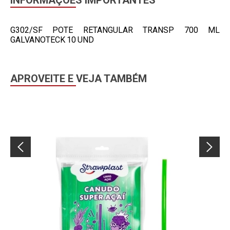
INFORMAÇÕES IMPORTANTES
G302/SF POTE RETANGULAR TRANSP 700 ML
GALVANOTECK 10 UND
APROVEITE E VEJA TAMBÉM