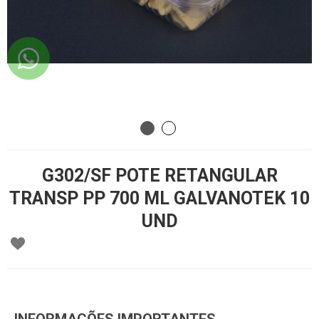
G302/SF POTE RETANGULAR
TRANSP PP 700 ML GALVANOTEK 10
UND