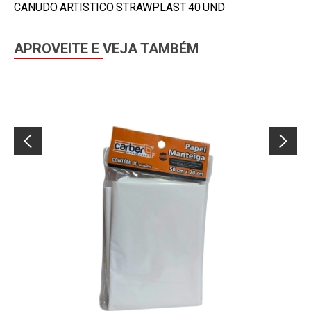
CANUDO ARTISTICO STRAWPLAST 40 UND
APROVEITE E VEJA TAMBÉM