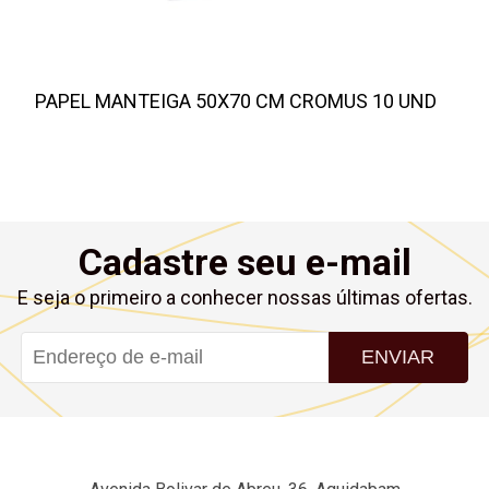
PAPEL MANTEIGA 50X70 CM CROMUS 10 UND
Cadastre seu e-mail
E seja o primeiro a conhecer nossas últimas ofertas.
ENVIAR