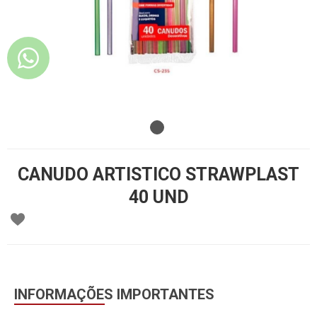
CANUDO ARTISTICO STRAWPLAST
40 UND
INFORMAÇÕES IMPORTANTES