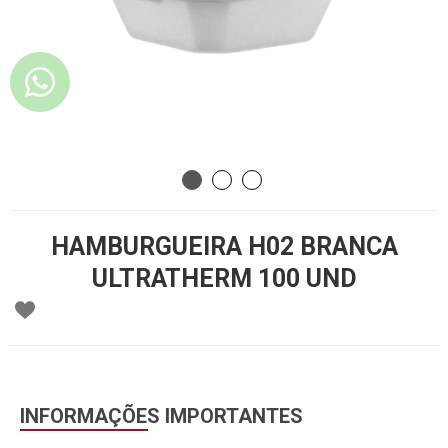
HAMBURGUEIRA H02 BRANCA
ULTRATHERM 100 UND
INFORMAÇÕES IMPORTANTES