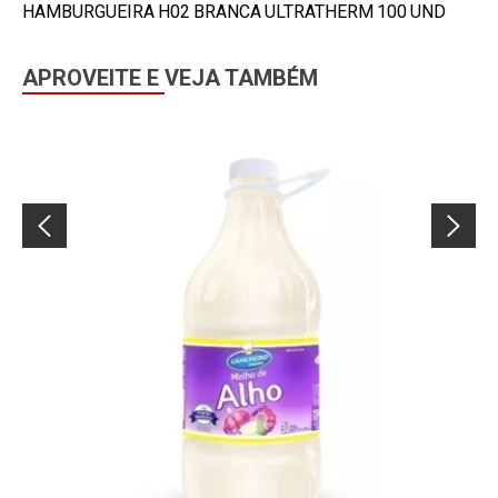
HAMBURGUEIRA H02 BRANCA ULTRATHERM 100 UND
APROVEITE E VEJA TAMBÉM