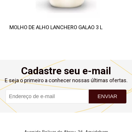
MOLHO DE ALHO LANCHERO GALAO 3 L
Cadastre seu e-mail
E seja o primeiro a conhecer nossas últimas ofertas.
ENVIAR