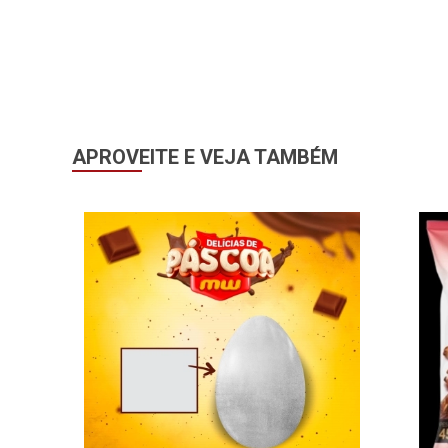
APROVEITE E VEJA TAMBÉM