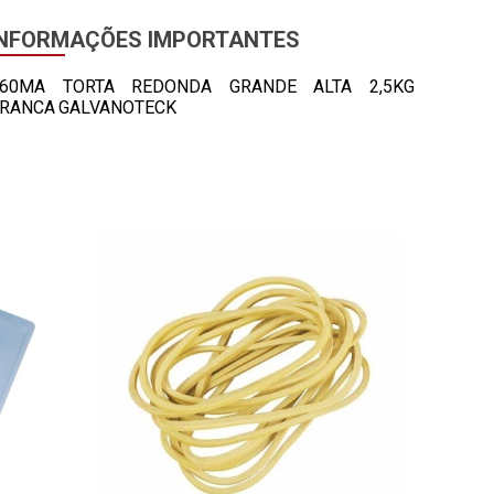
INFORMAÇÕES IMPORTANTES
60MA TORTA REDONDA GRANDE ALTA 2,5KG
RANCA GALVANOTECK