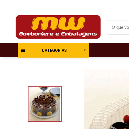
CATEGORIAS