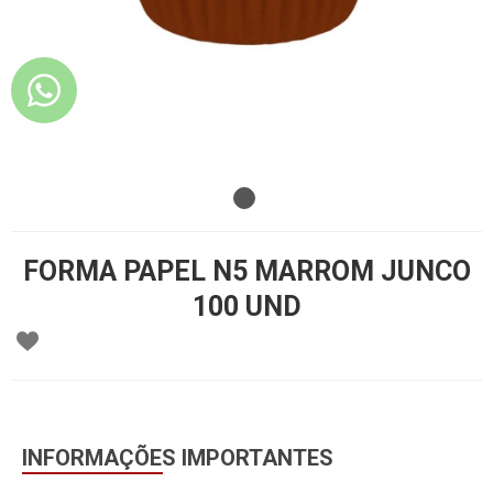
FORMA PAPEL N5 MARROM JUNCO
100 UND
INFORMAÇÕES IMPORTANTES