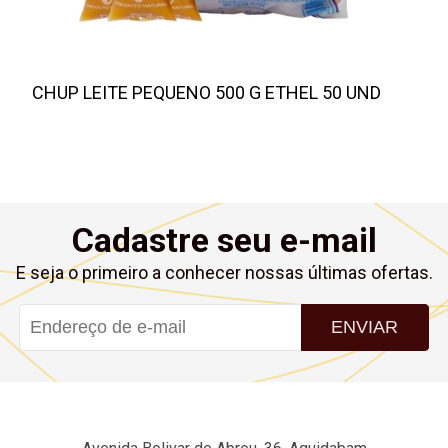
CHUP LEITE PEQUENO 500 G ETHEL 50 UND
Cadastre seu e-mail
E seja o primeiro a conhecer nossas últimas ofertas.
ENVIAR