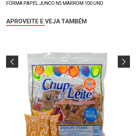
FORMA PAPEL JUNCO N5 MARROM 100 UND
APROVEITE E VEJA TAMBÉM